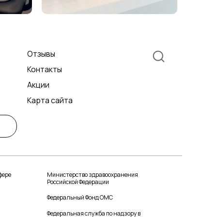
Отзывы
Контакты
Акции
Карта сайта
фере
Министерство здравоохранения
Российской Федерации
Федеральный Фонд ОМС
Федеральная служба по надзору в