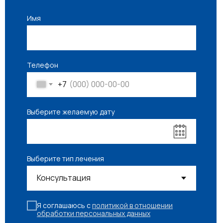
Имя
Телефон
+7
Выберите желаемую дату
Выберите тип лечения
Я соглашаюсь с
политикой в отношении
обработки персональных данных