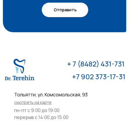
Отправить
+ 7 (8482) 431-731
+7 902 373-17-31
​Тольятти, ул. Комсомольская, 93
смотреть на карте
пн-пт с 9:00 до 19:00
перерыв с 14:00 до 15:00