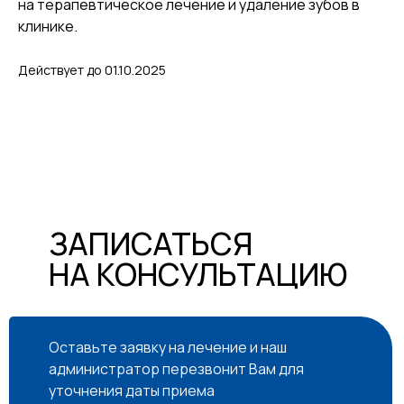
на терапевтическое лечение и удаление зубов в
клинике.
Действует до 01.10.2025
ЗАПИСАТЬСЯ
НА КОНСУЛЬТАЦИЮ
Оставьте заявку на лечение и наш
администратор перезвонит Вам для
уточнения даты приема