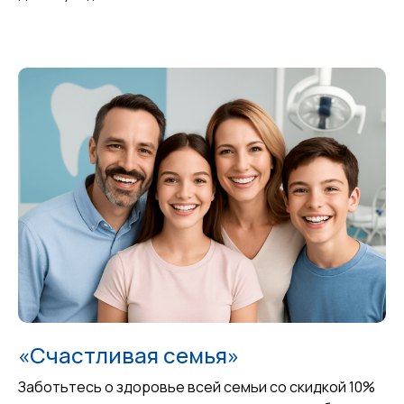
«Счастливая семья»
Заботьтесь о здоровье всей семьи со скидкой 10%