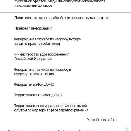
публичной офертой. Медицинские услуги оказываются
на основании договора.
Политика в отношении обработки персональных данных
Правовая информация
Федеральная служба по надзору в сфере
защиты прав потребителей
Министерство здравоохранения
Российской Федерации
Федеральная служба по надзору в
сфере здравоохранения
Федеральный Фонд ОМС
Территориальный Фонд ОМС
Территориальное управление Федеральной
службы по надзору в сфере здравоохранения
Разработка сайта