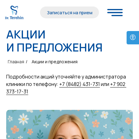
Записаться на прием
АКЦИИ
И ПРЕДЛОЖЕНИЯ
Главная
/
Акции и предложения
Подробности акций уточняйте у администратора
клиники по телефону:
+7 (8482) 431-731
или
+7 902
373-17-31