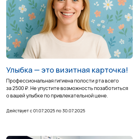
Улыбка — это визитная карточка!
Профессиональная гигиена полости рта всего
за 2500 ₽. Не упустите возможность позаботиться
о вашей улыбке по привлекательной цене.
Действует с 01.07.2025 по 30.07.2025