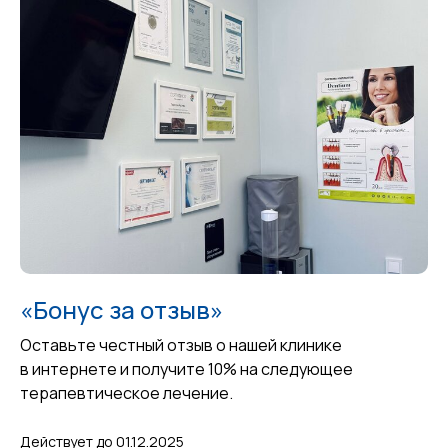
«Бонус за отзыв»
Оставьте честный отзыв о нашей клинике
в интернете и получите 10% на следующее
терапевтическое лечение.
Действует до 01.12.2025