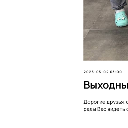
2025-05-02 08:00
Выходны
Дорогие друзья, 
рады Вас видеть 