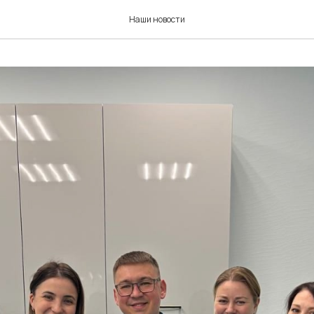
Наши новости